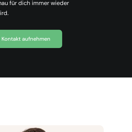
nau für dich immer wieder
rd.
Kontakt aufnehmen