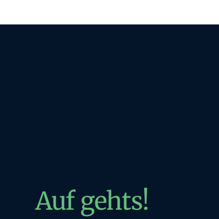
Auf gehts!