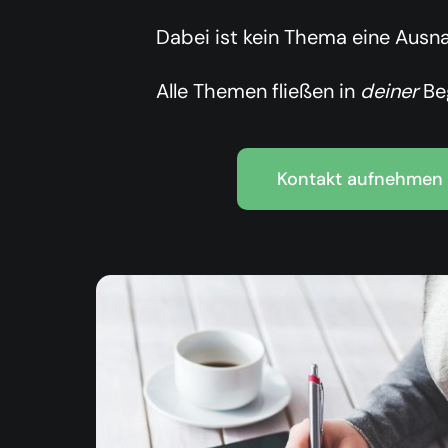
Dabei ist kein Thema eine Ausn
Alle Themen fließen in
deiner
Beg
Kontakt aufnehmen