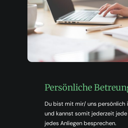
Persönliche Betreun
Du bist mit mir/ uns persönlich 
und kannst somit jederzeit jede
jedes Anliegen besprechen.