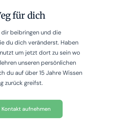
eg für dich
r dir beibringen und die
e du dich veränderst. Haben
enutzt um jetzt dort zu sein wo
r lehren unseren persönlichen
h du auf über 15 Jahre Wissen
g zurück greifst.
Kontakt aufnehmen