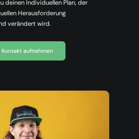
deinen Individuellen Plan, der
tuellen Herausforderung
d verändert wird.
Kontakt aufnehmen