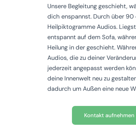
Unsere Begleitung geschieht, w
dich enspannst. Durch über 90 
Heilpiktogramme Audios. Liegst
entspannt auf dem Sofa, währe
Heilung in der geschieht. Währe
Audios, die zu deiner Veränderu
jederzeit angepasst werden kön
deine Innenwelt neu zu gestalte
dadurch um Außen eine neue Wel
Kontakt aufnehmen