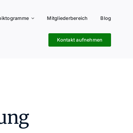
piktogramme
Mitgliederbereich
Blog
Kontakt aufnehmen
tung