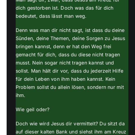
dich gestorben ist. Doch was das für dich
bedeutet, dass lässt man weg.
Denn was man dir nicht sagt, ist dass du deine
Sünden, deine Themen, deine Sorgen zu Jesus
bringen kannst, denn er hat den Weg frei
gemacht für dich, dass du diese nicht tragen
musst. Nein sogar nicht tragen kannst und
sollst. Man hält dir vor, dass du jederzeit Hilfe
für dein Leben von ihm haben kannst. Kein
Problem sollst du allein lösen, sondern nur mit
ihm.
Wie geil oder?
Doch wie wird Jesus dir vermittelt? Du sitzt da
auf dieser kalten Bank und siehst ihm am Kreuz