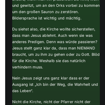
und gewitzt, um an den Orks vorbei zu kommen
um den großen Sauron zu zerstören.
Bildersprache ist wichtig und mächtig.
Du siehst also, die Kirche wollte sicherstellen,
dass man Jesus ablehnt. Auch wenn sie was
anderes Predigen. Denn was würde passieren?
Jesus stellt ganz klar da, dass man NIEMAND
braucht, um zu ihm zu gehen oder zu Gott. Blöd
für die Kirche. Weshalb sie das natürlich
verhindern muss.
Nein Jesus zeigt uns ganz klar dass er der
Ausgang ist „Ich bin der Weg, die Wahrheit und
das Leben“.
Nicht die Kirche, nicht der Pfarrer nicht der