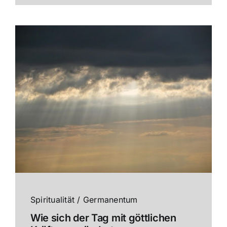
Spiritualität / Germanentum
Wie sich der Tag mit göttlichen