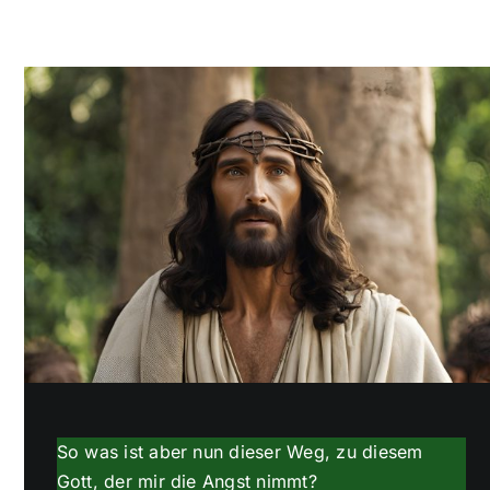
Mitgliederbereich
Blog
So was ist aber nun dieser Weg, zu diesem
Gott, der mir die Angst nimmt?