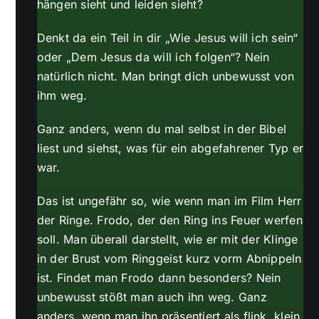
hängen sieht und leiden sieht?
Denkt da ein Teil in dir „Wie Jesus will ich sein“
oder „Dem Jesus da will ich folgen“? Nein
natürlich nicht. Man bringt dich unbewusst von
ihm weg.
Ganz anders, wenn du mal selbst in der Bibel
liest und siehst, was für ein abgefahrener Typ er
war.
Das ist ungefähr so, wie wenn man im Film Herr
der Ringe. Frodo, der den Ring ins Feuer werfen
soll. Man überall darstellt, wie er mit der Klinge
in der Brust vom Ringgeist kurz vorm Abnippeln
ist. Findet man Frodo dann besonders? Nein
unbewusst stößt man auch ihn weg. Ganz
anders, wenn man ihn präsentiert als flink, klein