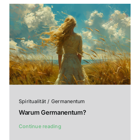
Spiritualität / Germanentum
Warum Germanentum?
Continue reading