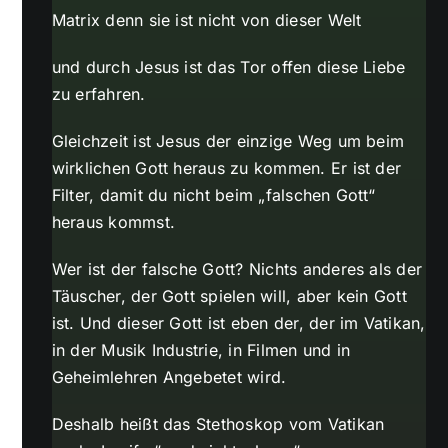
Matrix denn sie ist nicht von dieser Welt
und durch Jesus ist das Tor offen diese Liebe
zu erfahren.
Gleichzeit ist Jesus der einzige Weg um beim
wirklichen Gott heraus zu kommen. Er ist der
Filter, damit du nicht beim „falschen Gott“
heraus kommst.
Wer ist der falsche Gott? Nichts anderes als der
Täuscher, der Gott spielen will, aber kein Gott
ist. Und dieser Gott ist eben der, der im Vatikan,
in der Musik Industrie, in Filmen und in
Geheimlehren Angebetet wird.
Deshalb heißt das Stethoskop vom Vatikan