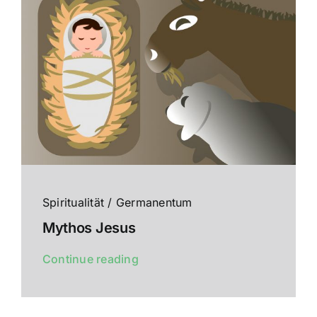
Spiritualität / Germanentum
Mythos Jesus
Continue reading