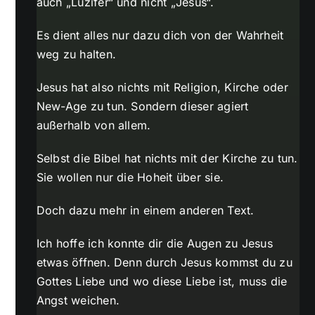
auch „Luzifer“ und nicht „Jesus“.
Es dient alles nur dazu dich von der Wahrheit
weg zu halten.
Jesus hat also nichts mit Religion, Kirche oder
New-Age zu tun. Sondern dieser agiert
außerhalb von allem.
Selbst die Bibel hat nichts mit der Kirche zu tun.
Sie wollen nur die Hoheit über sie.
Doch dazu mehr in einem anderen Text.
Ich hoffe ich konnte dir die Augen zu Jesus
etwas öffnen. Denn durch Jesus kommst du zu
Gottes Liebe und wo diese Liebe ist, muss die
Angst weichen.