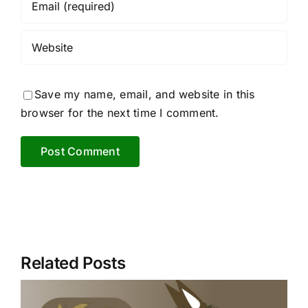
Save my name, email, and website in this
browser for the next time I comment.
Related Posts