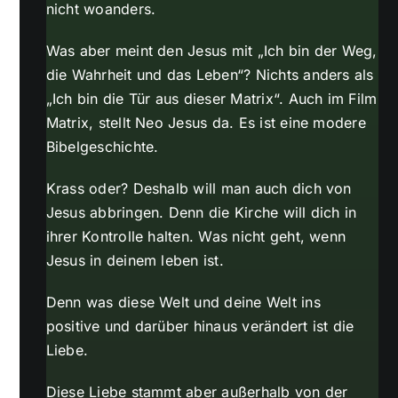
nicht woanders.
Was aber meint den Jesus mit „Ich bin der Weg,
die Wahrheit und das Leben“? Nichts anders als
„Ich bin die Tür aus dieser Matrix“. Auch im Film
Matrix, stellt Neo Jesus da. Es ist eine modere
Bibelgeschichte.
Krass oder? Deshalb will man auch dich von
Jesus abbringen. Denn die Kirche will dich in
ihrer Kontrolle halten. Was nicht geht, wenn
Jesus in deinem leben ist.
Denn was diese Welt und deine Welt ins
positive und darüber hinaus verändert ist die
Liebe.
Diese Liebe stammt aber außerhalb von der