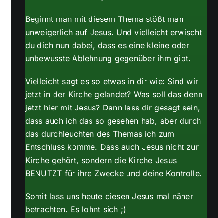
Beginnt man mit diesem Thema stößt man
unweigerlich auf Jesus. Und vielleicht erwischt
du dich nun dabei, dass es eine kleine oder
unbewusste Ablehnung gegenüber ihm gibt.
Vielleicht sagt es so etwas in dir wie: Sind wir
jetzt in der Kirche gelandet? Was soll das denn
jetzt hier mit Jesus? Dann lass dir gesagt sein,
dass auch ich das so gesehen hab, aber durch
das durchleuchten des Themas ich zum
Entschluss komme. Dass auch Jesus nicht zur
Kirche gehört, sondern die Kirche Jesus
BENUTZT für ihre Zwecke und deine Kontrolle.
Somit lass uns heute diesen Jesus mal näher
betrachten. Es lohnt sich ;)