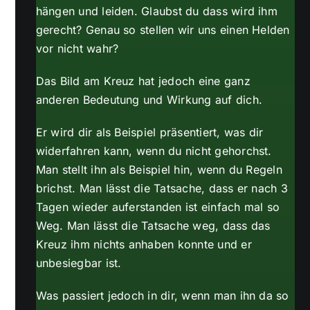
hängen und leiden. Glaubst du dass wird ihm
gerecht? Genau so stellen wir uns einen Helden
vor nicht wahr?
Das Bild am Kreuz hat jedoch eine ganz
anderen Bedeutung und Wirkung auf dich.
Er wird dir als Beispiel präsentiert, was dir
widerfahren kann, wenn du nicht gehorchst.
Man stellt ihn als Beispiel hin, wenn du Regeln
brichst. Man lässt die Tatsache, dass er nach 3
Tagen wieder auferstanden ist einfach mal so
Weg. Man lässt die Tatsache weg, dass das
Kreuz ihm nichts anhaben konnte und er
unbesiegbar ist.
Was passiert jedoch in dir, wenn man ihn da so