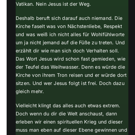
Vatikan. Nein Jesus ist der Weg.
Deshalb beruft sich darauf auch niemand. Die
Kirche faselt was von Nächstenliebe, Respekt
und was weiß ich nicht alles für Wohlfühlworte
um ja nicht jemand auf die Füße zu treten. Und
erzählt dir wie man sich doch Verhalten soll.
Das Wort Jesus wird schon fast gemieden, wie
der Teufel das Weihwasser. Denn es würde die
Kirche von ihrem Tron reisen und er würde dort
sitzen. Und wer Jesus folgt ist frei. Doch dazu
gleich mehr.
Vielleicht klingt das alles auch etwas extrem.
Doch wenn du dir die Welt anschaust, dann
erleben wir einen spirituellen Krieg und dieser
muss man eben auf dieser Ebene gewinnen und